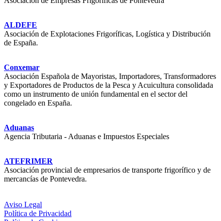
Asociación de Empresas Frigoríficas de Pontevedra
ALDEFE
Asociación de Explotaciones Frigoríficas, Logística y Distribución
de España.
Conxemar
Asociación Española de Mayoristas, Importadores, Transformadores
y Exportadores de Productos de la Pesca y Acuicultura consolidada
como un instrumento de unión fundamental en el sector del
congelado en España.
Aduanas
Agencia Tributaria - Aduanas e Impuestos Especiales
ATEFRIMER
Asociación provincial de empresarios de transporte frigorífico y de
mercancías de Pontevedra.
Aviso Legal
Política de Privacidad