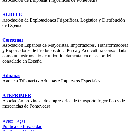
Asociación de Empresas Frigoríficas de Pontevedra
ALDEFE
Asociación de Explotaciones Frigoríficas, Logística y Distribución
de España.
Conxemar
Asociación Española de Mayoristas, Importadores, Transformadores
y Exportadores de Productos de la Pesca y Acuicultura consolidada
como un instrumento de unión fundamental en el sector del
congelado en España.
Aduanas
Agencia Tributaria - Aduanas e Impuestos Especiales
ATEFRIMER
Asociación provincial de empresarios de transporte frigorífico y de
mercancías de Pontevedra.
Aviso Legal
Política de Privacidad