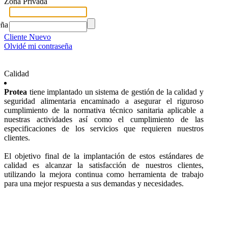
Zona Privada
eña
Cliente Nuevo
Olvidé mi contraseña
Calidad
Protea
tiene implantado un sistema de gestión de la calidad y
seguridad alimentaria encaminado a asegurar el riguroso
cumplimiento de la normativa técnico sanitaria aplicable a
nuestras actividades así como el cumplimiento de las
especificaciones de los servicios que requieren nuestros
clientes.
El objetivo final de la implantación de estos estándares de
calidad es alcanzar la satisfacción de nuestros clientes,
utilizando la mejora continua como herramienta de trabajo
para una mejor respuesta a sus demandas y necesidades.