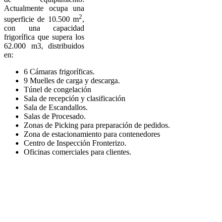
Actualmente ocupa una
2
superficie de 10.500 m
,
con una capacidad
frigorífica que supera los
62.000 m3, distribuidos
en:
6 Cámaras frigoríficas.
9 Muelles de carga y descarga.
Túnel de congelación
Sala de recepción y clasificación
Sala de Escandallos.
Salas de Procesado.
Zonas de Picking para preparación de pedidos.
Zona de estacionamiento para contenedores
Centro de Inspección Fronterizo.
Oficinas comerciales para clientes.