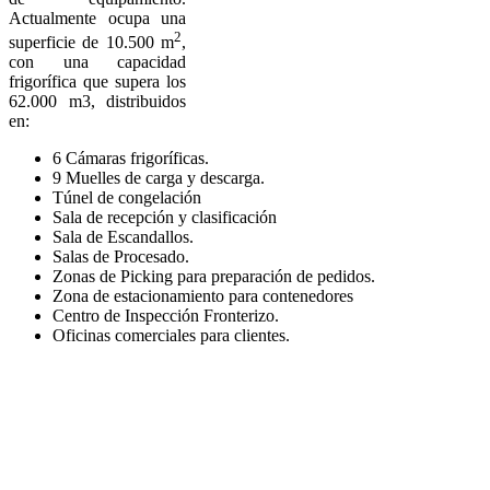
Actualmente ocupa una
2
superficie de 10.500 m
,
con una capacidad
frigorífica que supera los
62.000 m3, distribuidos
en:
6 Cámaras frigoríficas.
9 Muelles de carga y descarga.
Túnel de congelación
Sala de recepción y clasificación
Sala de Escandallos.
Salas de Procesado.
Zonas de Picking para preparación de pedidos.
Zona de estacionamiento para contenedores
Centro de Inspección Fronterizo.
Oficinas comerciales para clientes.