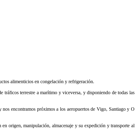
uctos alimenticios en congelación y refrigeración.
 tráficos terrestre a marítimo y viceversa, y disponiendo de todas las
 y nos encontramos próximos a los aeropuertos de Vigo, Santiago y O
ón en origen, manipulación, almacenaje y su expedición y transporte al