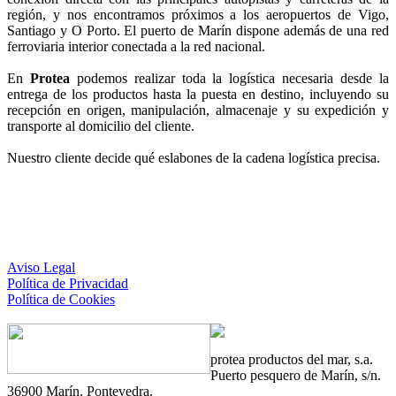
región, y nos encontramos próximos a los aeropuertos de Vigo,
Santiago y O Porto. El puerto de Marín dispone además de una red
ferroviaria interior conectada a la red nacional.
En
Protea
podemos realizar toda la logística necesaria desde la
entrega de los productos hasta la puesta en destino, incluyendo su
recepción en origen, manipulación, almacenaje y su expedición y
transporte al domicilio del cliente.
Nuestro cliente decide qué eslabones de la cadena logística precisa.
Aviso Legal
Política de Privacidad
Política de Cookies
protea
productos del mar, s.a.
Puerto pesquero de Marín, s/n.
36900 Marín. Pontevedra.