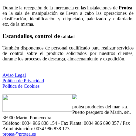
Durante la recepción de la mercancía en las instalaciones de
Protea
,
en la sala de manipulación se llevan a cabo las operaciones de
clasificación, identificación y etiquetado, paletizado y enfardado,
etc. de la misma.
Escandallos, control de
calidad
También disponemos de personal cualificado para realizar servicios
de control sobre el producto solicitados por nuestros clientes,
durante los procesos de descarga, almacenamiento y expedición.
Aviso Legal
Política de Privacidad
Política de Cookies
protea
productos del mar, s.a.
Puerto pesquero de Marín, s/n.
36900 Marín. Pontevedra.
Teléfono: 0034 986 838 154 - Fax Planta: 0034 986 890 357 / Fax
Administración: 0034 986 838 173
protea@protea.es