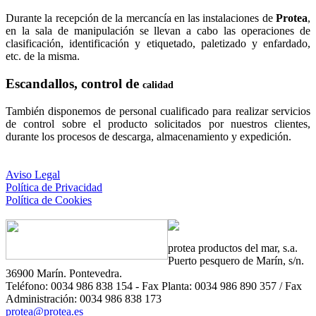
Durante la recepción de la mercancía en las instalaciones de
Protea
,
en la sala de manipulación se llevan a cabo las operaciones de
clasificación, identificación y etiquetado, paletizado y enfardado,
etc. de la misma.
Escandallos, control de
calidad
También disponemos de personal cualificado para realizar servicios
de control sobre el producto solicitados por nuestros clientes,
durante los procesos de descarga, almacenamiento y expedición.
Aviso Legal
Política de Privacidad
Política de Cookies
protea
productos del mar, s.a.
Puerto pesquero de Marín, s/n.
36900 Marín. Pontevedra.
Teléfono: 0034 986 838 154 - Fax Planta: 0034 986 890 357 / Fax
Administración: 0034 986 838 173
protea@protea.es