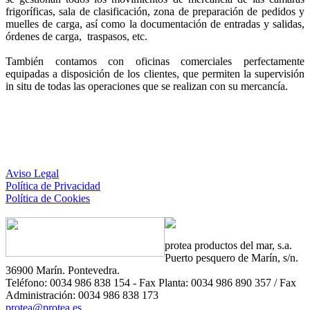
frigoríficas, sala de clasificación, zona de preparación de pedidos y
muelles de carga, así como la documentación de entradas y salidas,
órdenes de carga, traspasos, etc.
También contamos con oficinas comerciales perfectamente
equipadas a disposición de los clientes, que permiten la supervisión
in situ de todas las operaciones que se realizan con su mercancía.
Aviso Legal
Política de Privacidad
Política de Cookies
protea
productos del mar, s.a.
Puerto pesquero de Marín, s/n.
36900 Marín. Pontevedra.
Teléfono: 0034 986 838 154 - Fax Planta: 0034 986 890 357 / Fax
Administración: 0034 986 838 173
protea@protea.es