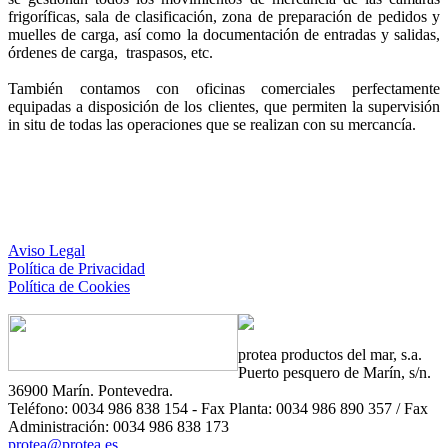
frigoríficas, sala de clasificación, zona de preparación de pedidos y
muelles de carga, así como la documentación de entradas y salidas,
órdenes de carga, traspasos, etc.
También contamos con oficinas comerciales perfectamente
equipadas a disposición de los clientes, que permiten la supervisión
in situ de todas las operaciones que se realizan con su mercancía.
Aviso Legal
Política de Privacidad
Política de Cookies
protea
productos del mar, s.a.
Puerto pesquero de Marín, s/n.
36900 Marín. Pontevedra.
Teléfono: 0034 986 838 154 - Fax Planta: 0034 986 890 357 / Fax
Administración: 0034 986 838 173
protea@protea.es