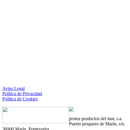
Aviso Legal
Política de Privacidad
Política de Cookies
protea
productos del mar, s.a.
Puerto pesquero de Marín, s/n.
36900 Marín. Pontevedra.