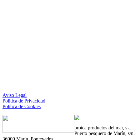
Aviso Legal
Política de Privacidad
Política de Cookies
protea
productos del mar, s.a.
Puerto pesquero de Marín, s/n.
36900 Marín. Pontevedra.