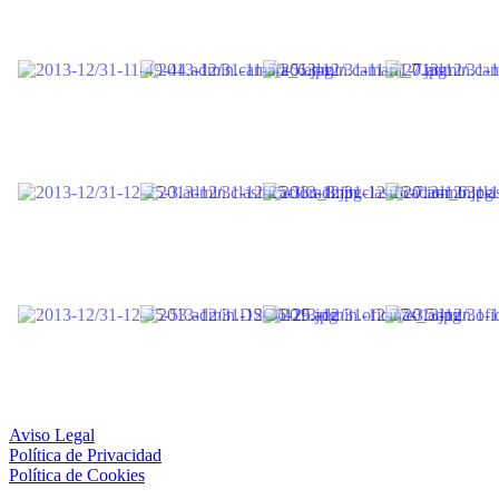
Aviso Legal
Política de Privacidad
Política de Cookies