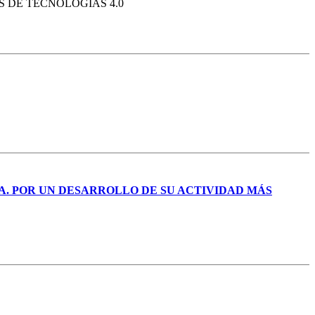
 DE TECNOLOGÍAS 4.0
A. POR UN DESARROLLO DE SU ACTIVIDAD MÁS