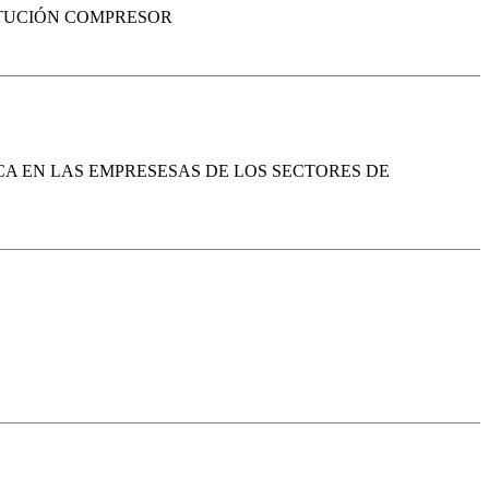
ITUCIÓN COMPRESOR
CA EN LAS EMPRESESAS DE LOS SECTORES DE