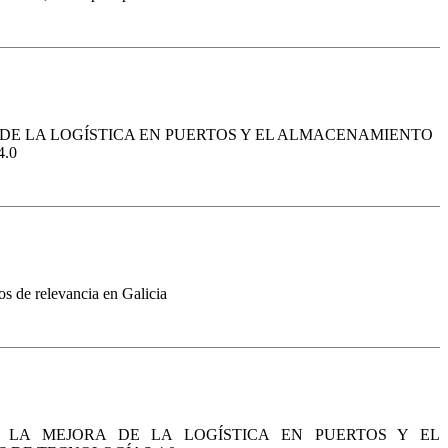
 DE LA LOGÍSTICA EN PUERTOS Y EL ALMACENAMIENTO
.0
os de relevancia en Galicia
LA MEJORA DE LA LOGÍSTICA EN PUERTOS Y EL