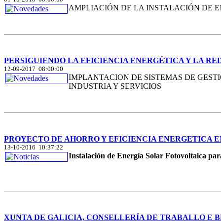
AMPLIACIÓN DE LA INSTALACIÓN DE 
PERSIGUIENDO LA EFICIENCIA ENERGÉTICA Y LA RE
12-09-2017 08:00:00
IMPLANTACION DE SISTEMAS DE GESTI
INDUSTRIA Y SERVICIOS
PROYECTO DE AHORRO Y EFICIENCIA ENERGETICA 
13-10-2016 10:37:22
Instalación de Energía Solar Fotovoltaica pa
XUNTA DE GALICIA, CONSELLERÍA DE TRABALLO E 