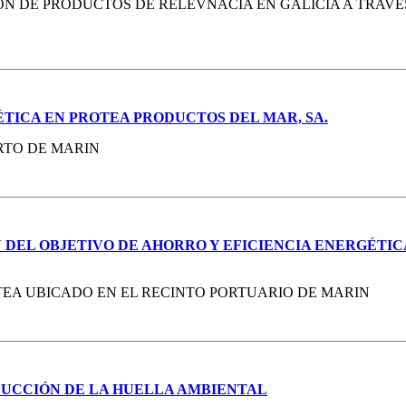
 DE PRODUCTOS DE RELEVNACIA EN GALICIA A TRAVÉS
TICA EN PROTEA PRODUCTOS DEL MAR, SA.
RTO DE MARIN
 DEL OBJETIVO DE AHORRO Y EFICIENCIA ENERGÉTIC
EA UBICADO EN EL RECINTO PORTUARIO DE MARIN
EDUCCIÓN DE LA HUELLA AMBIENTAL