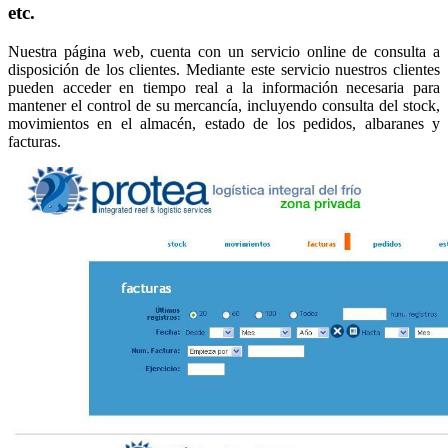
etc.
Nuestra página web, cuenta con un servicio online de consulta a
disposición de los clientes. Mediante este servicio nuestros clientes
pueden acceder en tiempo real a la información necesaria para
mantener el control de su mercancía, incluyendo consulta del stock,
movimientos en el almacén, estado de los pedidos, albaranes y
facturas.