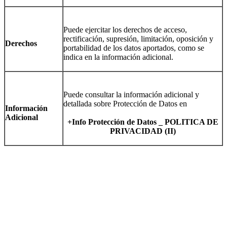
Puede ejercitar los derechos de acceso,
rectificación, supresión, limitación, oposición y
Derechos
portabilidad de los datos aportados, como se
indica en la información adicional.
Puede consultar la información adicional y
detallada sobre Protección de Datos en
Información
Adicional
+Info Protección de Datos _ POLITICA DE
PRIVACIDAD (II)