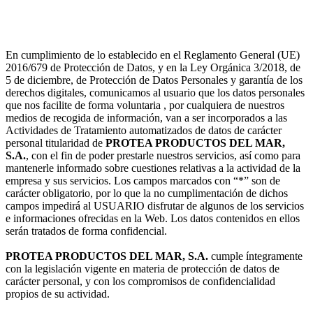
En cumplimiento de lo establecido en el Reglamento General (UE)
2016/679 de Protección de Datos, y en la Ley Orgánica 3/2018, de
5 de diciembre, de Protección de Datos Personales y garantía de los
derechos digitales, comunicamos al usuario que los datos personales
que nos facilite de forma voluntaria , por cualquiera de nuestros
medios de recogida de información, van a ser incorporados a las
Actividades de Tratamiento automatizados de datos de carácter
personal titularidad de
PROTEA PRODUCTOS DEL MAR,
S.A.
, con el fin de poder prestarle nuestros servicios, así como para
mantenerle informado sobre cuestiones relativas a la actividad de la
empresa y sus servicios. Los campos marcados con “*” son de
carácter obligatorio, por lo que la no cumplimentación de dichos
campos impedirá al USUARIO disfrutar de algunos de los servicios
e informaciones ofrecidas en la Web. Los datos contenidos en ellos
serán tratados de forma confidencial.
PROTEA PRODUCTOS DEL MAR, S.A.
cumple íntegramente
con la legislación vigente en materia de protección de datos de
carácter personal, y con los compromisos de confidencialidad
propios de su actividad.