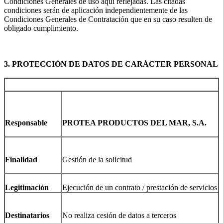
Condiciones Generales de uso aquí reflejadas. Las citadas
condiciones serán de aplicación independientemente de las
Condiciones Generales de Contratación que en su caso resulten de
obligado cumplimiento.
3. PROTECCIÓN DE DATOS DE CARÁCTER PERSONAL
Responsable
PROTEA PRODUCTOS DEL MAR, S.A.
Finalidad
Gestión de la solicitud
Legitimación
Ejecución de un contrato / prestación de servicios
Destinatarios
No realiza cesión de datos a terceros