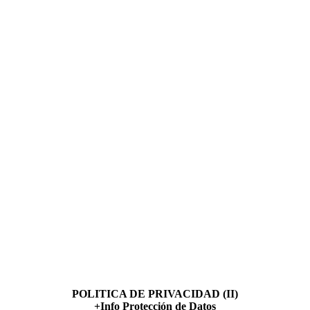
POLITICA DE PRIVACIDAD (II)
+Info Protección de Datos