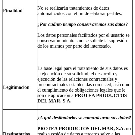
No se realizarán tratamientos de datos
Finalidad
automatizados con el fin de elaborar perfiles.
¿Por cuánto tiempo conservaremos sus datos?
Los datos personales facilitados por el usuario se
conservarán mientras no se solicite la supresión
de los mismos por parte del interesado.
La base legal para el tratamiento de sus datos es
la ejecución de su solicitud, el desarrollo y
ejecución de las relaciones contractuales y
precontractuales establecidas con usted, así como
Legitimación
el cumplimiento de obligaciones legales que le
son de aplicación a
PROTEA PRODUCTOS
DEL MAR, S.A.
¿A qué destinatarios se comunicarán sus datos?
PROTEA PRODUCTOS DEL MAR, S.A.
no
Destinatarios
realiza cesión de datos a terceros salvo a las