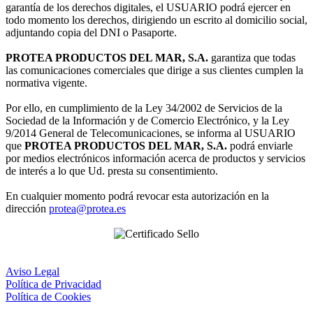
garantía de los derechos digitales, el USUARIO podrá ejercer en
todo momento los derechos, dirigiendo un escrito al domicilio social,
adjuntando copia del DNI o Pasaporte.
PROTEA PRODUCTOS DEL MAR, S.A.
garantiza que todas
las comunicaciones comerciales que dirige a sus clientes cumplen la
normativa vigente.
Por ello, en cumplimiento de la Ley 34/2002 de Servicios de la
Sociedad de la Información y de Comercio Electrónico, y la Ley
9/2014 General de Telecomunicaciones, se informa al USUARIO
que
PROTEA PRODUCTOS DEL MAR, S.A.
podrá enviarle
por medios electrónicos información acerca de productos y servicios
de interés a lo que Ud. presta su consentimiento.
En cualquier momento podrá revocar esta autorización en la
dirección
protea@protea.es
Aviso Legal
Política de Privacidad
Política de Cookies